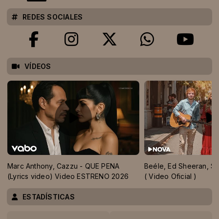
REDES SOCIALES
VÍDEOS
Marc Anthony, Cazzu - QUE PENA
Beéle, Ed Sheeran, Sha
(Lyrics video) Video ESTRENO 2026
( Video Oficial )
ESTADÍSTICAS