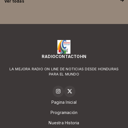
Ver todas
RADIOCONTACTOHN
LA MEJORA RADIO ON LINE DE NOTICIAS DESDE HONDURAS
PARA EL MUNDO
Pagina Inicial
Programación
Nuestra Historia