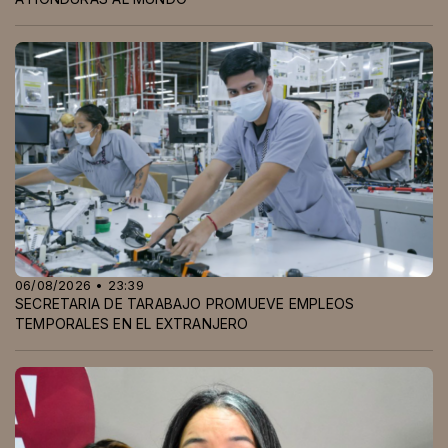
06/08/2026 • 23:39
SECRETARIA DE TARABAJO PROMUEVE EMPLEOS
TEMPORALES EN EL EXTRANJERO