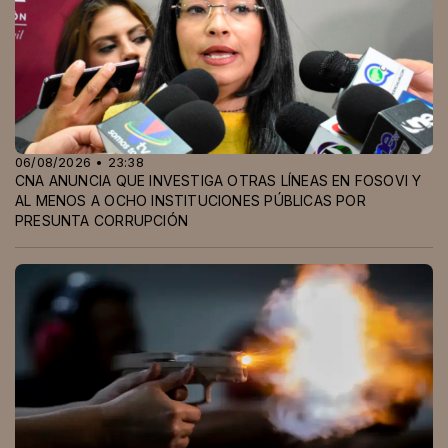
06/08/2026 • 23:38
CNA ANUNCIA QUE INVESTIGA OTRAS LÍNEAS EN FOSOVI Y
AL MENOS A OCHO INSTITUCIONES PÚBLICAS POR
PRESUNTA CORRUPCIÓN