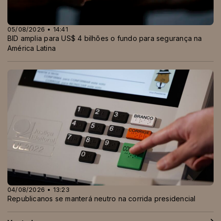
05/08/2026 • 14:41
BID amplia para US$ 4 bilhões o fundo para segurança na
América Latina
04/08/2026 • 13:23
Republicanos se manterá neutro na corrida presidencial