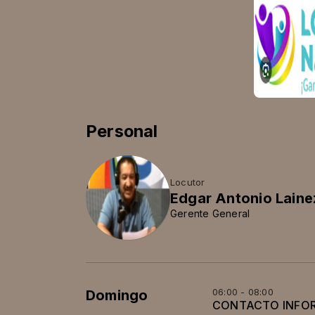
Personal
Locutor
Edgar Antonio Lain
Gerente General
06:00 - 08:00
Domingo
CONTACTO INFO