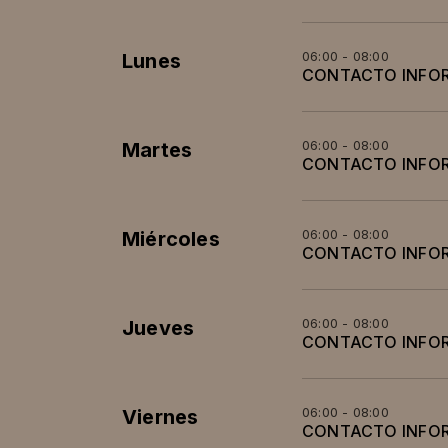
06:00 - 08:00
Lunes
CONTACTO INFO
06:00 - 08:00
Martes
CONTACTO INFO
06:00 - 08:00
Miércoles
CONTACTO INFO
06:00 - 08:00
Jueves
CONTACTO INFO
06:00 - 08:00
Viernes
CONTACTO INFO