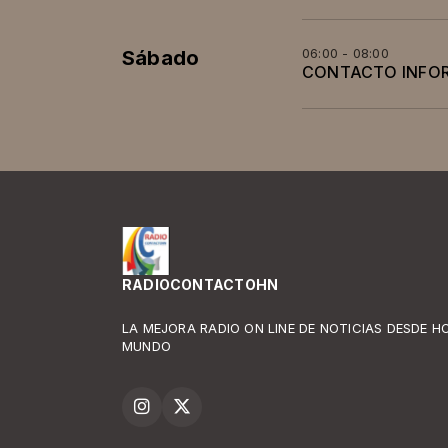
06:00 - 08:00
Sábado
CONTACTO INFO
RADIOCONTACTOHN
LA MEJORA RADIO ON LINE DE NOTICIAS DESDE H
MUNDO