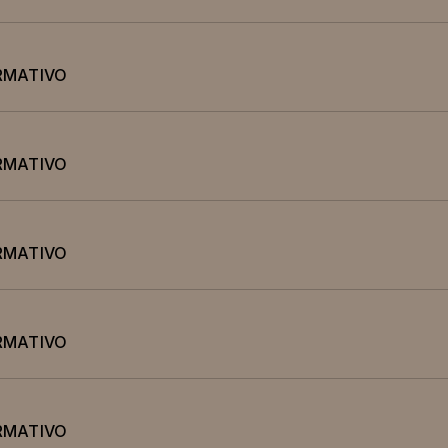
RMATIVO
RMATIVO
RMATIVO
RMATIVO
RMATIVO